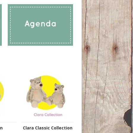
n
Clara Classic Collection