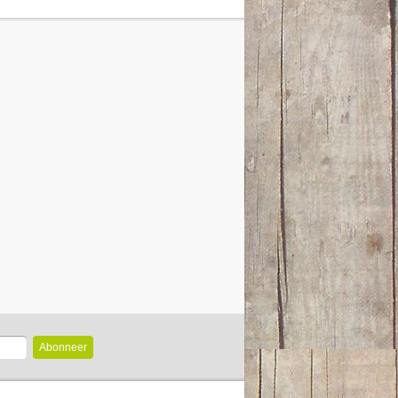
Abonneer