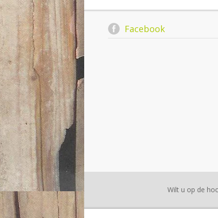
Facebook
Wilt u op de hoo