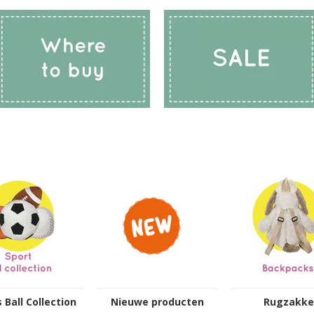
 Ball Collection
Nieuwe producten
Rugzakke