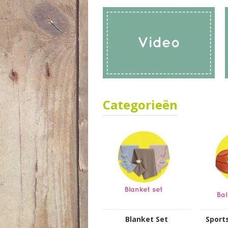
Categorieën
Blanket Set
Sports