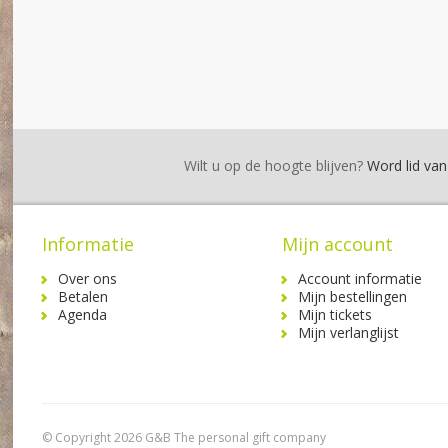
Wilt u op de hoogte blijven?
Word lid van 
Informatie
Mijn account
Over ons
Account informatie
Betalen
Mijn bestellingen
Agenda
Mijn tickets
Mijn verlanglijst
© Copyright 2026 G&B The personal gift company