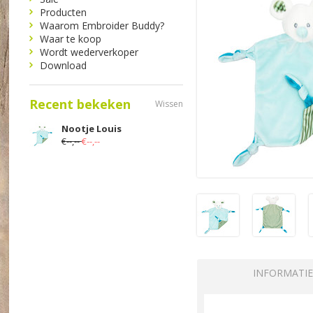
Producten
Waarom Embroider Buddy?
Waar te koop
Wordt wederverkoper
Download
Recent bekeken
Wissen
Nootje Louis
€--,--
€--,--
INFORMATIE