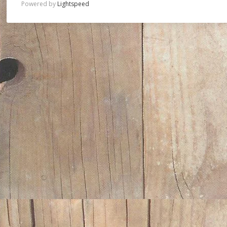
Powered by
Lightspeed