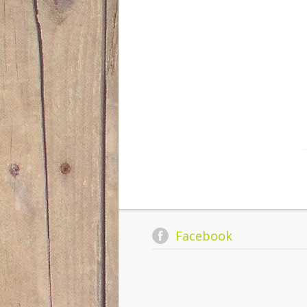
Facebook