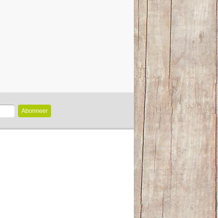
Abonneer