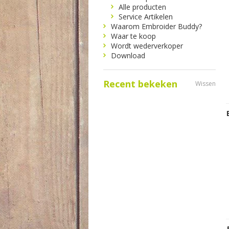
Alle producten
Service Artikelen
Waarom Embroider Buddy?
Waar te koop
Wordt wederverkoper
Download
Recent bekeken
Wissen