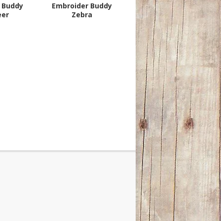
 Buddy
Embroider Buddy
er
Zebra