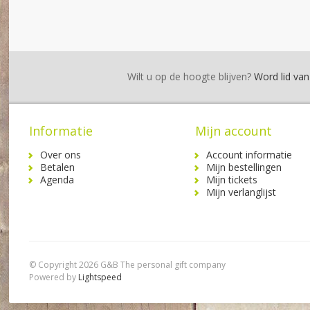
Wilt u op de hoogte blijven?
Word lid van 
Informatie
Mijn account
Over ons
Account informatie
Betalen
Mijn bestellingen
Agenda
Mijn tickets
Mijn verlanglijst
© Copyright 2026 G&B The personal gift company
Powered by
Lightspeed