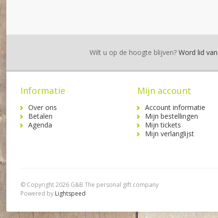
Wilt u op de hoogte blijven?
Word lid van 
Informatie
Mijn account
Over ons
Account informatie
Betalen
Mijn bestellingen
Agenda
Mijn tickets
Mijn verlanglijst
© Copyright 2026 G&B The personal gift company
Powered by
Lightspeed