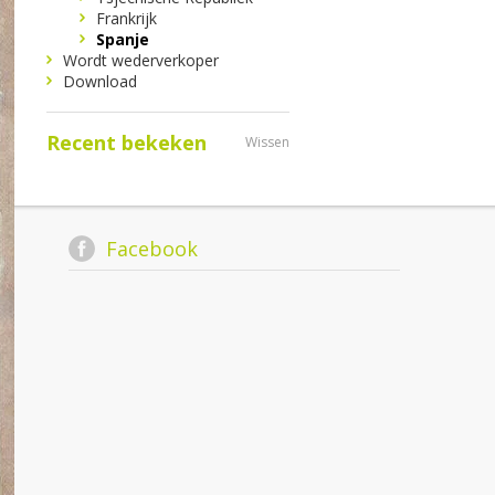
Frankrijk
Spanje
Wordt wederverkoper
Download
Recent bekeken
Wissen
Facebook