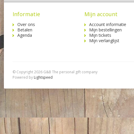
Informatie
Mijn account
Over ons
Account informatie
Betalen
Mijn bestellingen
Agenda
Mijn tickets
Mijn verlanglijst
© Copyright 2026 G&B The personal gift company
Powered by
Lightspeed