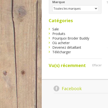
Marque
1
Catégories
Sale
Produits
Pourquoi Broder Buddy
Où acheter
Devenez détaillant
Télécharger
Vu(s) récemment
Effacer
Facebook