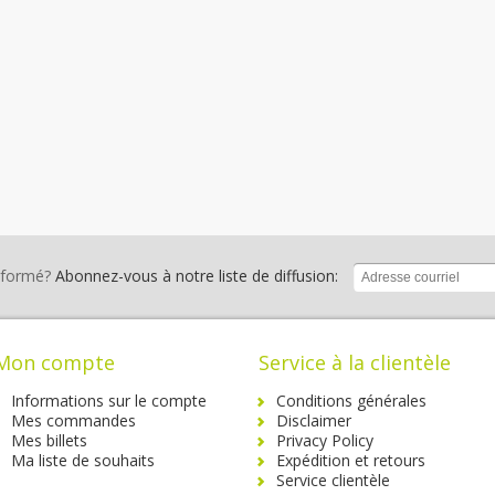
nformé?
Abonnez-vous à notre liste de diffusion:
Mon compte
Service à la clientèle
Informations sur le compte
Conditions générales
Mes commandes
Disclaimer
Mes billets
Privacy Policy
Ma liste de souhaits
Expédition et retours
Service clientèle