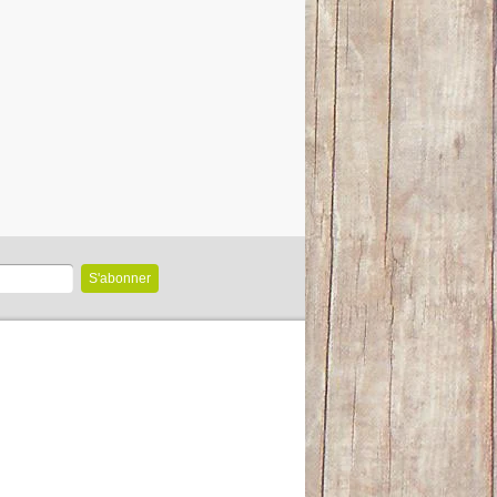
S'abonner