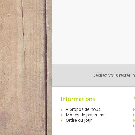
Désirez-vous rester i
Informations
À propos de nous
Modes de paiement
Ordre du jour