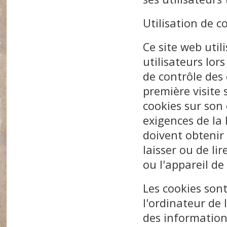
Utilisation de c
Ce site web util
utilisateurs lors
de contrôle des 
première visite s
cookies sur son
exigences de la 
doivent obtenir 
laisser ou de lir
ou l'appareil de 
Les cookies sont
l'ordinateur de 
des informations