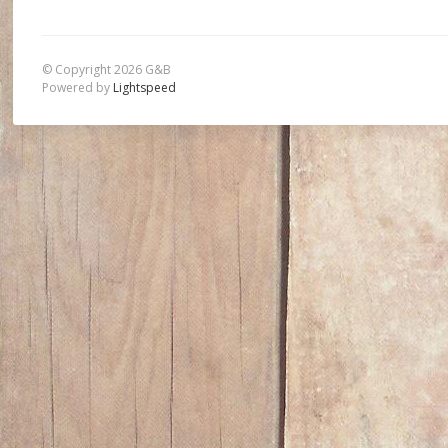
© Copyright 2026 G&B
Powered by
Lightspeed