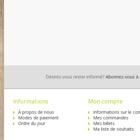
Désirez-vous rester informé?
Abonnez-vous à no
Informations
Mon compte
À propos de nous
Informations sur le co
Modes de paiement
Mes commandes
Ordre du jour
Mes billets
Ma liste de souhaits