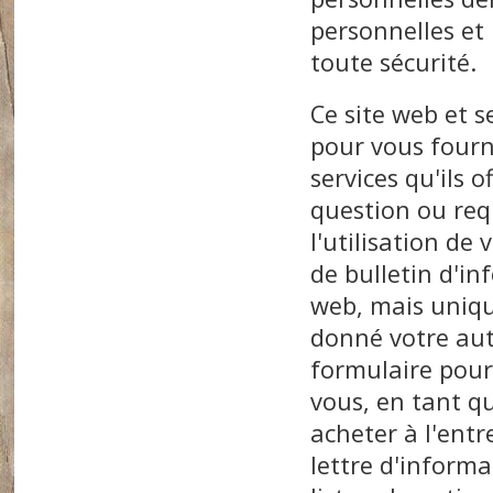
personnelles et 
toute sécurité.
Ce site web et s
pour vous fourn
services qu'ils 
question ou req
l'utilisation d
de bulletin d'in
web, mais unique
donné votre aut
formulaire pour
vous, en tant 
acheter à l'entr
lettre d'informa