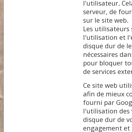
l'utilisateur. C
serveur, de fou
sur le site web.
Les utilisateurs
l'utilisation et
disque dur de le
nécessaires dan
pour bloquer tou
de services exte
Ce site web utili
afin de mieux co
fourni par Googl
l'utilisation des
disque dur de vo
engagement et v