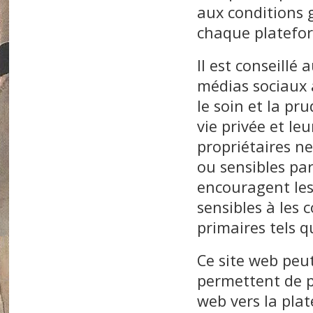
aux conditions g
chaque platefor
Il est conseillé 
médias sociaux 
le soin et la pr
vie privée et le
propriétaires n
ou sensibles par
encouragent les 
sensibles à les
primaires tels q
Ce site web peut
permettent de 
web vers la pla