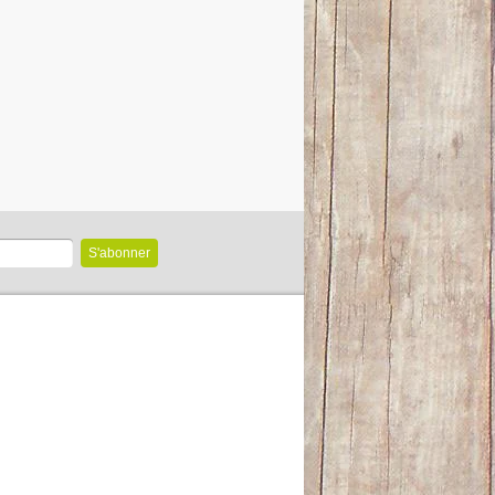
S'abonner