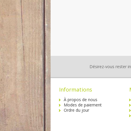
Désirez-vous rester i
Informations
À propos de nous
Modes de paiement
Ordre du jour