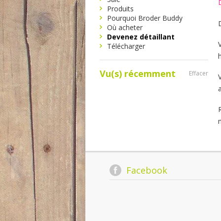
Produits
Pourquoi Broder Buddy
Où acheter
Devenez détaillant
Télécharger
Vu(s) récemment
Effacer
Facebook