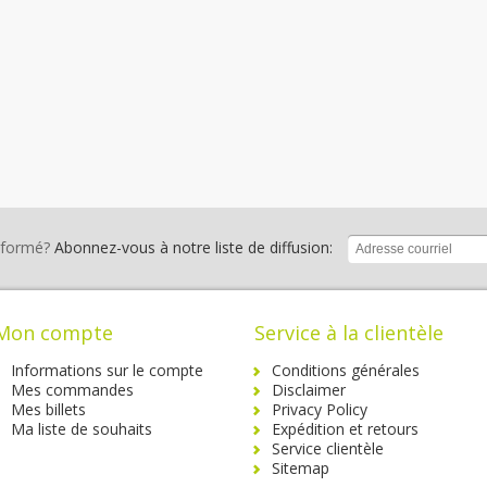
nformé?
Abonnez-vous à notre liste de diffusion:
Mon compte
Service à la clientèle
Informations sur le compte
Conditions générales
Mes commandes
Disclaimer
Mes billets
Privacy Policy
Ma liste de souhaits
Expédition et retours
Service clientèle
Sitemap