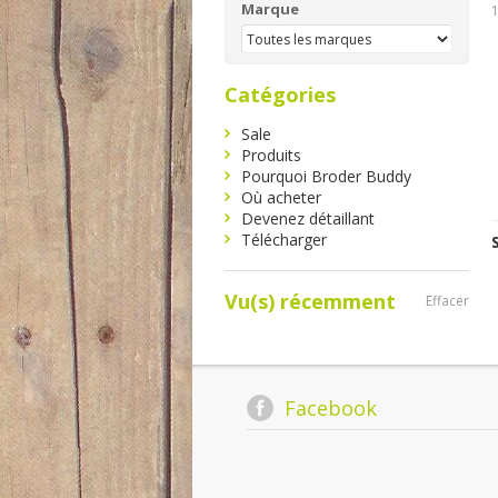
Marque
1
Catégories
Sale
Produits
Pourquoi Broder Buddy
Où acheter
Devenez détaillant
Télécharger
Vu(s) récemment
Effacer
Facebook