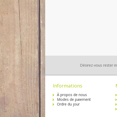
Désirez-vous rester i
Informations
À propos de nous
Modes de paiement
Ordre du jour