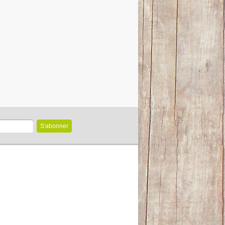
S'abonner