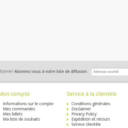
nformé?
Abonnez-vous à notre liste de diffusion:
Mon compte
Service à la clientèle
Informations sur le compte
Conditions générales
Mes commandes
Disclaimer
Mes billets
Privacy Policy
Ma liste de souhaits
Expédition et retours
Service clientèle