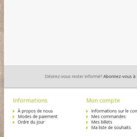
Désirez-vous rester informé?
Abonnez-vous à no
Informations
Mon compte
À propos de nous
Informations sur le co
Modes de paiement
Mes commandes
Ordre du jour
Mes billets
Ma liste de souhaits