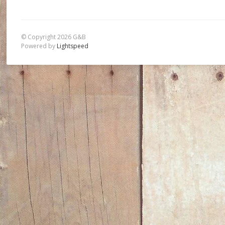
© Copyright 2026 G&B
Powered by
Lightspeed