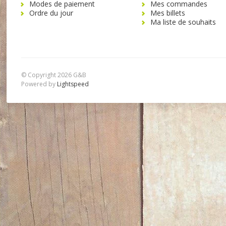
Modes de paiement
Mes commandes
Ordre du jour
Mes billets
Ma liste de souhaits
© Copyright 2026 G&B
Powered by
Lightspeed