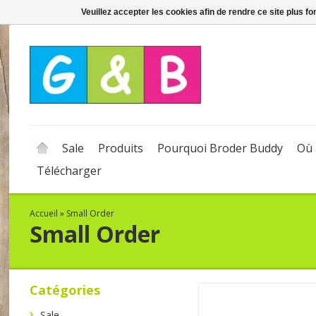
Veuillez accepter les cookies afin de rendre ce site plus f
Sale
Produits
Pourquoi Broder Buddy
Où 
Télécharger
Accueil
»
Small Order
Small Order
Catégories
Sale