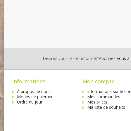
Désirez-vous rester informé?
Abonnez-vous à no
Informations
Mon compte
À propos de nous
Informations sur le co
Modes de paiement
Mes commandes
Ordre du jour
Mes billets
Ma liste de souhaits