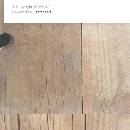
© Copyright 2026 G&B
Powered by
Lightspeed