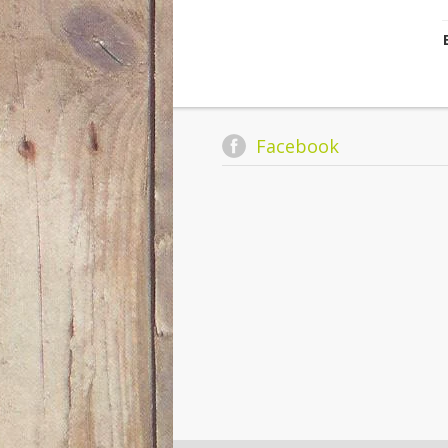
Facebook