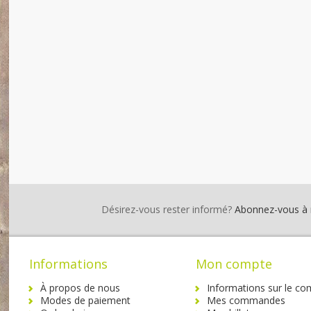
Désirez-vous rester informé?
Abonnez-vous à no
Informations
Mon compte
À propos de nous
Informations sur le co
Modes de paiement
Mes commandes