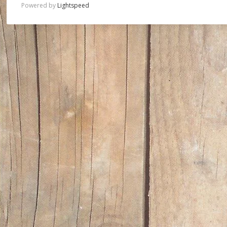
Powered by
Lightspeed