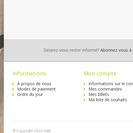
Désirez-vous rester informé?
Abonnez-vous à no
Informations
Mon compte
À propos de nous
Informations sur le co
Modes de paiement
Mes commandes
Ordre du jour
Mes billets
Ma liste de souhaits
© Copyright 2026 G&B