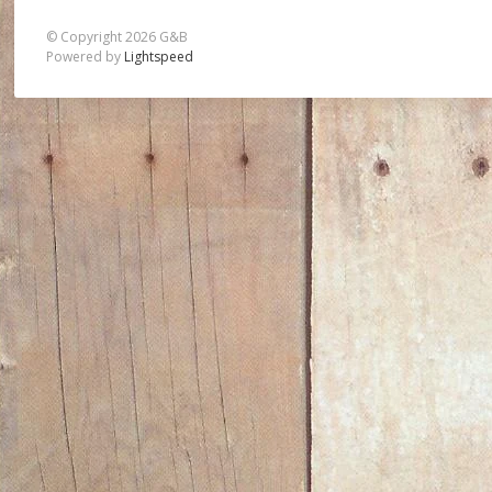
© Copyright 2026 G&B
Powered by
Lightspeed