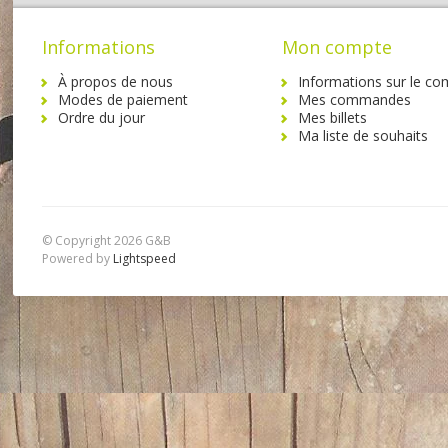
Informations
Mon compte
À propos de nous
Informations sur le co
Modes de paiement
Mes commandes
Ordre du jour
Mes billets
Ma liste de souhaits
© Copyright 2026 G&B
Powered by
Lightspeed