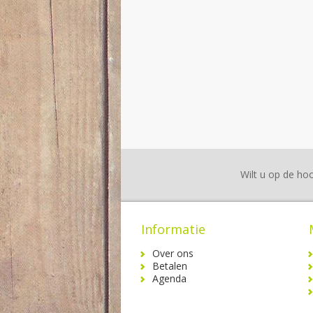
Wilt u op de hoo
Informatie
Over ons
Betalen
Agenda