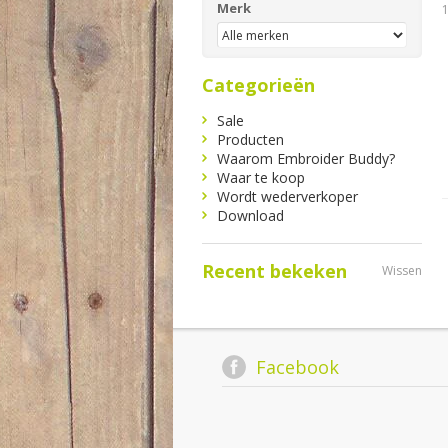
Merk
Categorieën
Sale
Producten
Waarom Embroider Buddy?
Waar te koop
Wordt wederverkoper
Download
Recent bekeken
Wissen
Facebook