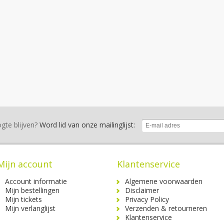
gte blijven?
Word lid van onze mailinglijst:
Mijn account
Klantenservice
Account informatie
Algemene voorwaarden
Mijn bestellingen
Disclaimer
Mijn tickets
Privacy Policy
Mijn verlanglijst
Verzenden & retourneren
Klantenservice