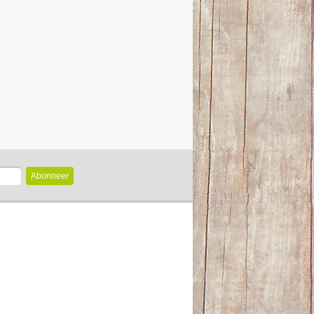
Abonneer