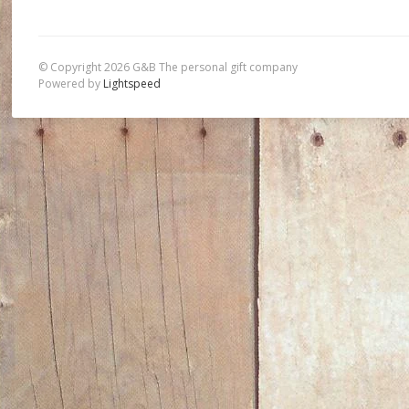
© Copyright 2026 G&B The personal gift company
Powered by
Lightspeed