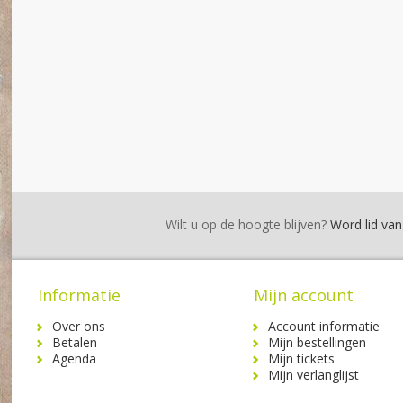
Wilt u op de hoogte blijven?
Word lid van 
Informatie
Mijn account
Over ons
Account informatie
Betalen
Mijn bestellingen
Agenda
Mijn tickets
Mijn verlanglijst