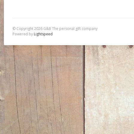
© Copyright 2026 G&B The personal gift company
Powered by
Lightspeed