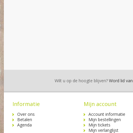
Wilt u op de hoogte blijven?
Word lid van 
Informatie
Mijn account
Over ons
Account informatie
Betalen
Mijn bestellingen
Agenda
Mijn tickets
Mijn verlanglijst