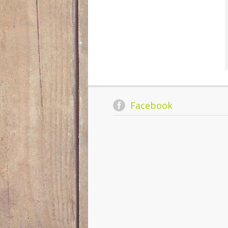
Facebook