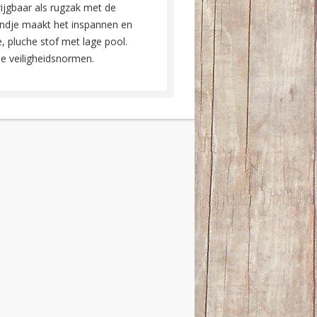
ijgbaar als rugzak met de
hondje maakt het inspannen en
, pluche stof met lage pool.
e veiligheidsnormen.