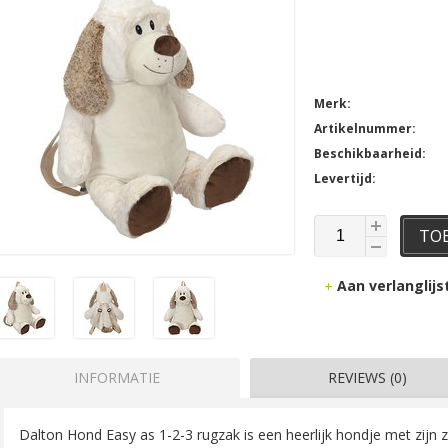
Merk:
Artikelnummer:
Beschikbaarheid:
Levertijd:
TO
Aan verlanglij
INFORMATIE
REVIEWS (0)
Dalton Hond Easy as 1-2-3 rugzak is een heerlijk hondje met zijn z