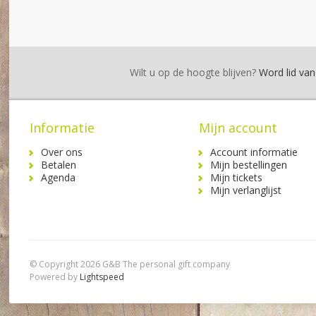
Wilt u op de hoogte blijven?
Word lid van 
Informatie
Mijn account
Over ons
Account informatie
Betalen
Mijn bestellingen
Agenda
Mijn tickets
Mijn verlanglijst
© Copyright 2026 G&B The personal gift company
Powered by
Lightspeed