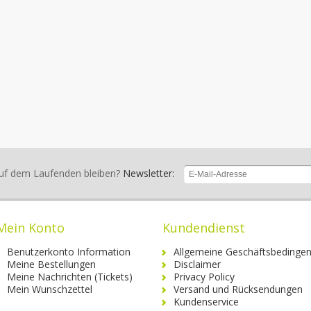
uf dem Laufenden bleiben?
Newsletter:
Mein Konto
Kundendienst
Benutzerkonto Information
Allgemeine Geschäftsbedinge
Meine Bestellungen
Disclaimer
Meine Nachrichten (Tickets)
Privacy Policy
Mein Wunschzettel
Versand und Rücksendungen
Kundenservice