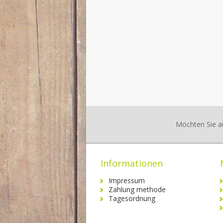
Möchten Sie a
Informationen
Impressum
Zahlung methode
Tagesordnung