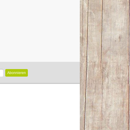
Abonnieren
n