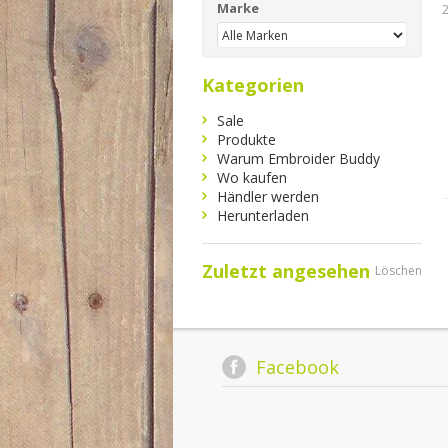
Marke
Kategorien
Sale
Produkte
Warum Embroider Buddy
Wo kaufen
Händler werden
Herunterladen
Zuletzt angesehen
Löschen
Facebook