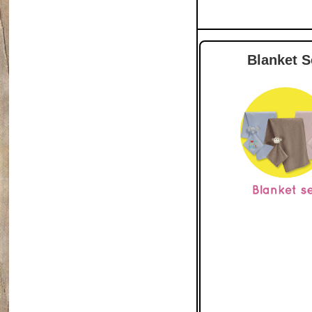
Blanket S