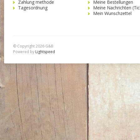
Zahlung methode
Meine Bestellungen
Tagesordnung
Meine Nachrichten (Tic
Mein Wunschzettel
© Copyright 2026 G&B
Powered by
Lightspeed