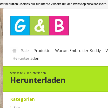
Wir benutzen Cookies nur für interne Zwecke um den Webshop zu verbessern. 
Sale
Produkte
Warum Embroider Buddy
W
Herunterladen
Startseite
»
Herunterladen
Herunterladen
Kategorien
Sale