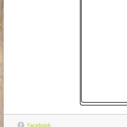
Facebook