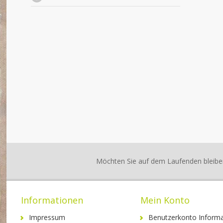
Möchten Sie auf dem Laufenden bleibe
Informationen
Mein Konto
Impressum
Benutzerkonto Informa