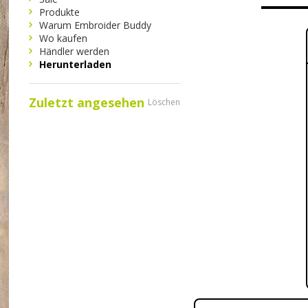
Produkte
Warum Embroider Buddy
Wo kaufen
Händler werden
Herunterladen
Zuletzt angesehen
Löschen