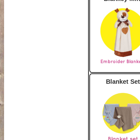
Blanket Set