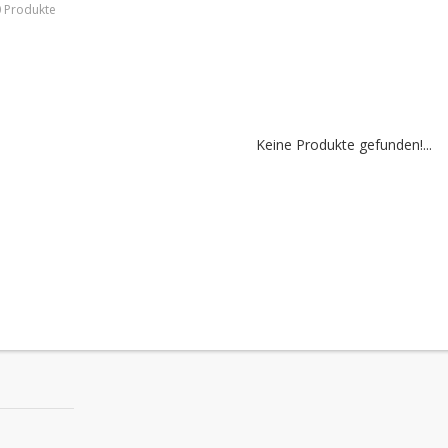
0 Produkte
Keine Produkte gefunden!...