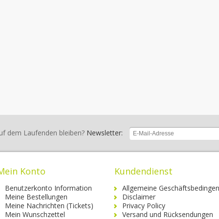
uf dem Laufenden bleiben?
Newsletter:
Mein Konto
Kundendienst
Benutzerkonto Information
Allgemeine Geschäftsbedinge
Meine Bestellungen
Disclaimer
Meine Nachrichten (Tickets)
Privacy Policy
Mein Wunschzettel
Versand und Rücksendungen