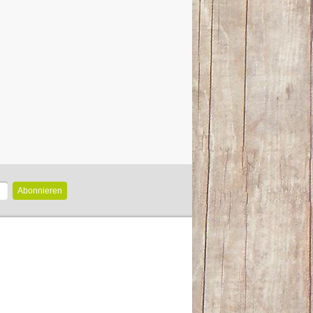
Abonnieren
n