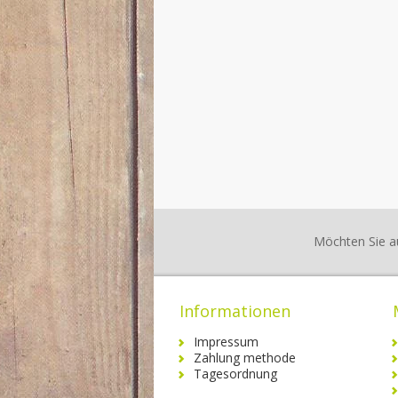
Möchten Sie a
Informationen
Impressum
Zahlung methode
Tagesordnung