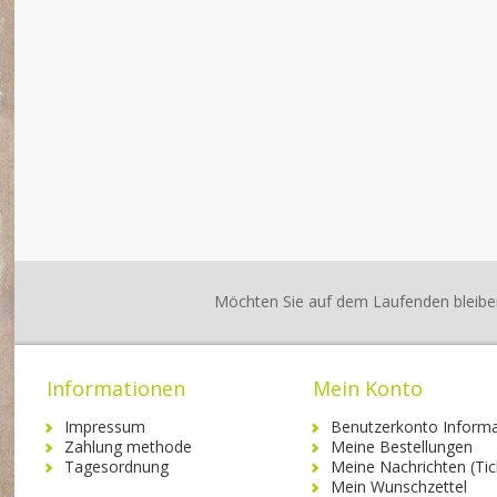
Möchten Sie auf dem Laufenden bleibe
Informationen
Mein Konto
Impressum
Benutzerkonto Informa
Zahlung methode
Meine Bestellungen
Tagesordnung
Meine Nachrichten (Tic
Mein Wunschzettel