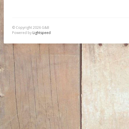
© Copyright 2026 G&B
Powered by
Lightspeed