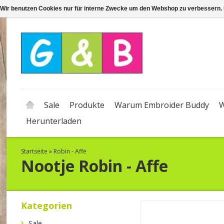
Wir benutzen Cookies nur für interne Zwecke um den Webshop zu verbessern. 
Sale
Produkte
Warum Embroider Buddy
W
Herunterladen
Startseite
»
Robin - Affe
Nootje
Robin - Affe
Kategorien
Sale