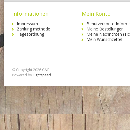
Informationen
Mein Konto
Impressum
Benutzerkonto Informa
Zahlung methode
Meine Bestellungen
Tagesordnung
Meine Nachrichten (Tic
Mein Wunschzettel
© Copyright 2026 G&B
Powered by
Lightspeed