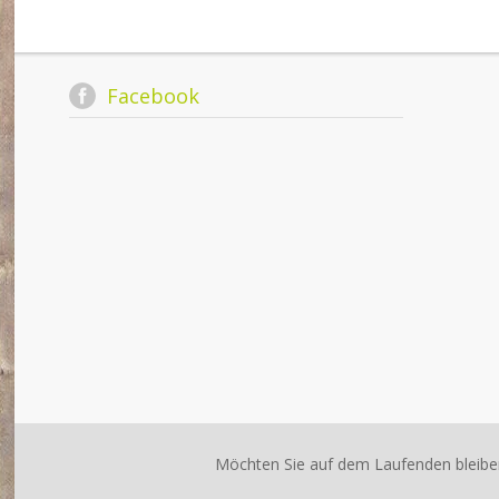
Facebook
Möchten Sie auf dem Laufenden bleibe