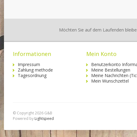
Möchten Sie auf dem Laufenden bleibe
Informationen
Mein Konto
Impressum
Benutzerkonto Informa
Zahlung methode
Meine Bestellungen
Tagesordnung
Meine Nachrichten (Tic
Mein Wunschzettel
© Copyright 2026 G&B
Powered by
Lightspeed