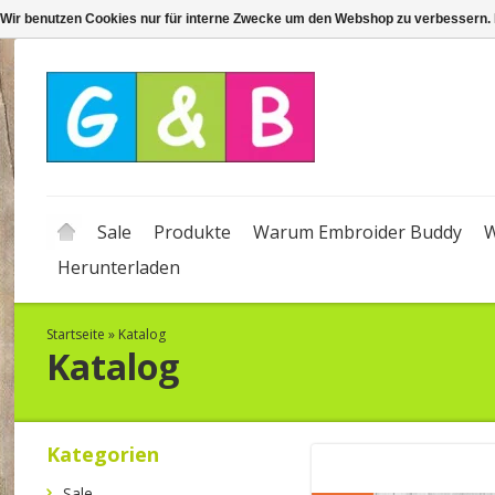
Wir benutzen Cookies nur für interne Zwecke um den Webshop zu verbessern. 
Sale
Produkte
Warum Embroider Buddy
W
Herunterladen
Startseite
»
Katalog
Katalog
Kategorien
Sale