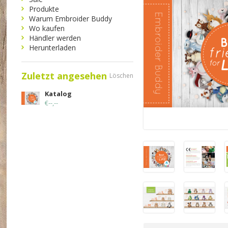
Produkte
Warum Embroider Buddy
Wo kaufen
Händler werden
Herunterladen
Zuletzt angesehen
Löschen
Katalog
€--,--