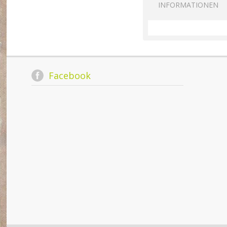
INFORMATIONEN
Facebook