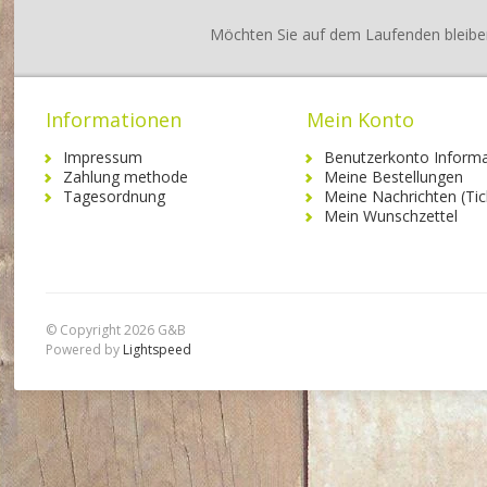
Möchten Sie auf dem Laufenden bleibe
Informationen
Mein Konto
Impressum
Benutzerkonto Informa
Zahlung methode
Meine Bestellungen
Tagesordnung
Meine Nachrichten (Tic
Mein Wunschzettel
© Copyright 2026 G&B
Powered by
Lightspeed