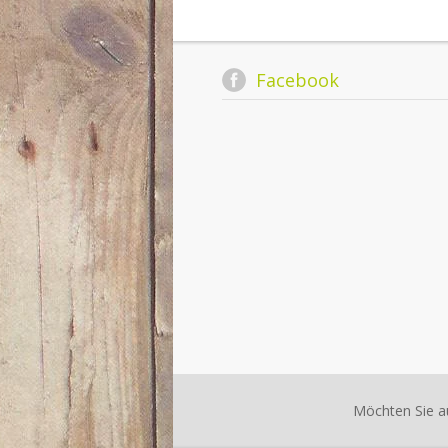
Facebook
Möchten Sie a