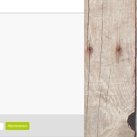
Abonnieren