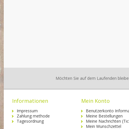
Möchten Sie auf dem Laufenden bleibe
Informationen
Mein Konto
Impressum
Benutzerkonto Informa
Zahlung methode
Meine Bestellungen
Tagesordnung
Meine Nachrichten (Tic
Mein Wunschzettel