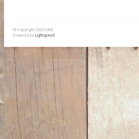
© Copyright 2026 G&B
Powered by
Lightspeed